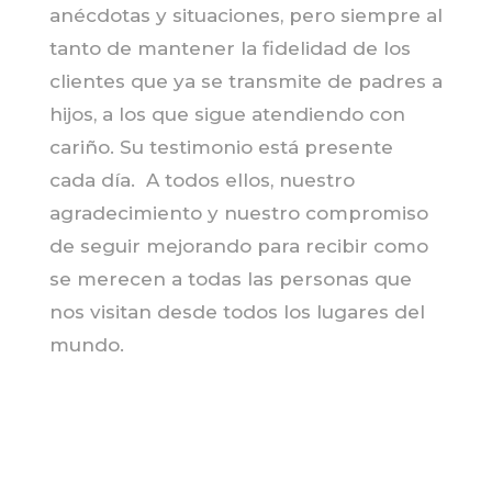
anécdotas y situaciones, pero siempre al
tanto de mantener la fidelidad de los
clientes que ya se transmite de padres a
hijos, a los que sigue atendiendo con
cariño. Su testimonio está presente
cada día. A todos ellos, nuestro
agradecimiento y nuestro compromiso
de seguir mejorando para recibir como
se merecen a todas las personas que
nos visitan desde todos los lugares del
mundo.