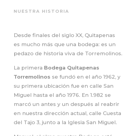
NUESTRA HISTORIA
Desde finales del siglo XX, Quitapenas
es mucho más que una bodega: es un
pedazo de historia viva de Torremolinos.
La primera
Bodega Quitapenas
Torremolinos
se fundó en el año 1962, y
su primera ubicación fue en calle San
Miguel hasta el año 1976. En 1.982 se
marcó un antes y un después al reabrir
en nuestra dirección actual, calle Cuesta
del Tajo 3, junto a la Iglesia San Miguel.