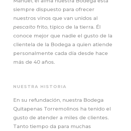
Manuel, el alma nuestra Bodega está
siempre dispuesto para ofrecer
nuestros vinos que van unidos al
pescaíto
frito, típico de la tierra. Él
conoce mejor que nadie el gusto de la
clientela de la Bodega a quien atiende
personalmente cada día desde hace
más de 40 años.
NUESTRA HISTORIA
En su refundación, nuestra Bodega
Quitapenas Torremolinos ha tenido el
gusto de atender a miles de clientes.
Tanto tiempo da para muchas