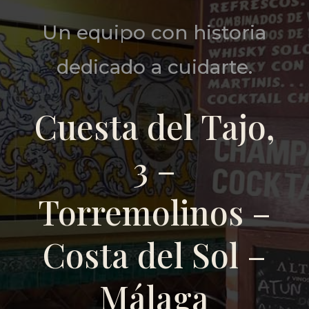
Un equipo con historia
dedicado a cuidarte.
Cuesta del Tajo,
3 –
Torremolinos –
Costa del Sol –
Málaga