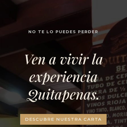
NO TE LO PUEDES PERDER
Ven a vivir la
experiencia
Quitapenas.
DESCUBRE NUESTRA CARTA