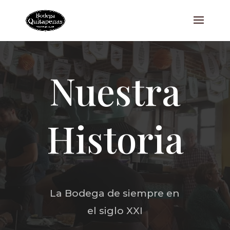
Nuestra
Historia
La Bodega de siempre en
el siglo XXI