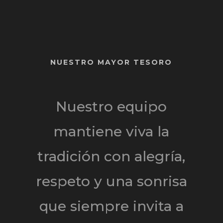
NUESTRO MAYOR TESORO
Nuestro equipo
mantiene viva la
tradición con alegría,
respeto y una sonrisa
que siempre invita a