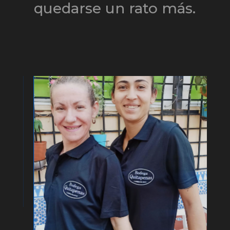
quedarse un rato más.