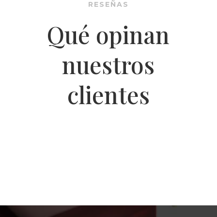
RESEÑAS
Qué opinan
nuestros
clientes